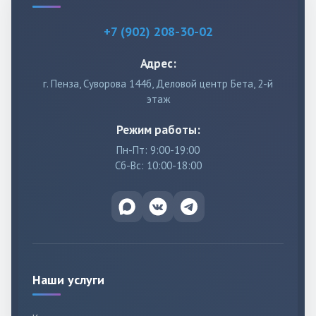
+7 (902) 208-30-02
Адрес:
г. Пенза, Суворова 144б, Деловой центр Бета, 2-й
этаж
Режим работы:
Пн-Пт: 9:00-19:00
Сб-Вс: 10:00-18:00
Наши услуги