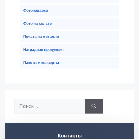
Фотоподарки
Фото на холсте
Печать на металле
Наградная продукция
Пакеты и конверты
Поиск:
Контакты