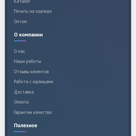
Каталог
Печать на одежде
Оптом
О компании
О нас
Наши работы
Отзывы клиентов
Работа с юрлицами
Доставка
Оплата
Гарантии качества
Полезное