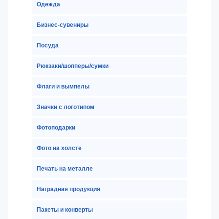
Одежда
Бизнес-сувениры
Посуда
Рюкзаки/шопперы/сумки
Флаги и вымпелы
Значки с логотипом
Фотоподарки
Фото на холсте
Печать на металле
Наградная продукция
Пакеты и конверты