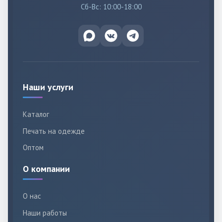
Сб-Вс: 10:00-18:00
Наши услуги
Каталог
Печать на одежде
Оптом
О компании
О нас
Наши работы