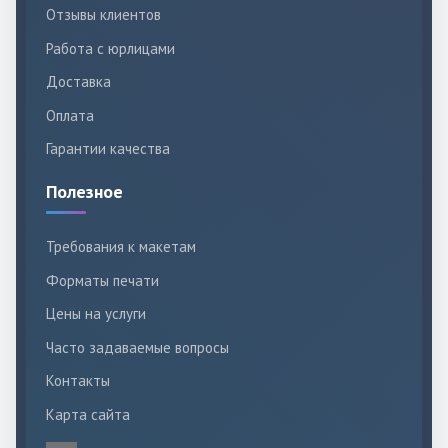
Отзывы клиентов
Работа с юрлицами
Доставка
Оплата
Гарантии качества
Полезное
Требования к макетам
Форматы печати
Цены на услуги
Часто задаваемые вопросы
Контакты
Карта сайта