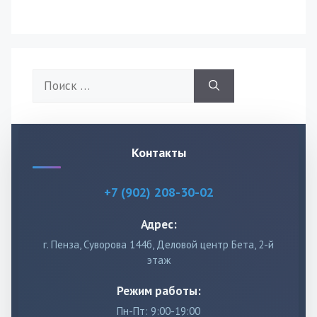
Поиск:
Контакты
+7 (902) 208-30-02
Адрес:
г. Пенза, Суворова 144б, Деловой центр Бета, 2-й
этаж
Режим работы:
Пн-Пт: 9:00-19:00