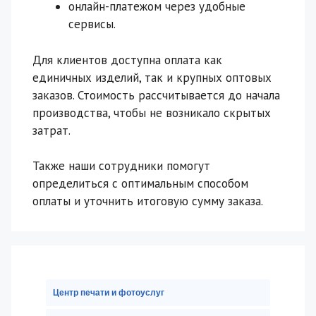
онлайн-платежом через удобные
сервисы.
Для клиентов доступна оплата как
единичных изделий, так и крупных оптовых
заказов. Стоимость рассчитывается до начала
производства, чтобы не возникало скрытых
затрат.
Также наши сотрудники помогут
определиться с оптимальным способом
оплаты и уточнить итоговую сумму заказа.
Центр печати и фотоуслуг