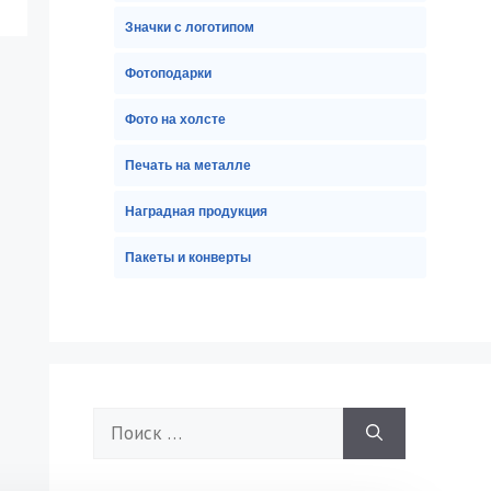
Значки с логотипом
Фотоподарки
Фото на холсте
Печать на металле
Наградная продукция
Пакеты и конверты
Поиск: