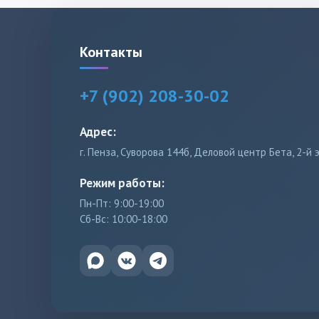
Контакты
+7 (902) 208-30-02
Адрес:
г. Пенза, Суворова 144б, Деловой центр Бета, 2-й 
Режим работы:
Пн-Пт: 9:00-19:00
Сб-Вс: 10:00-18:00