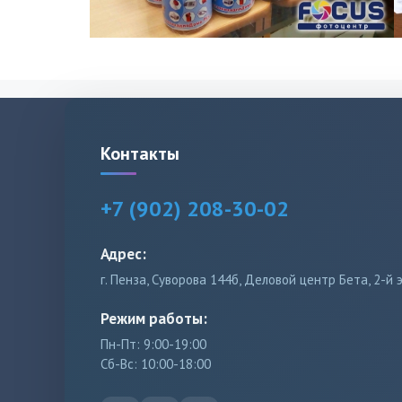
Контакты
+7 (902) 208-30-02
Адрес:
г. Пенза, Суворова 144б, Деловой центр Бета, 2-й 
Режим работы:
Пн-Пт: 9:00-19:00
Сб-Вс: 10:00-18:00