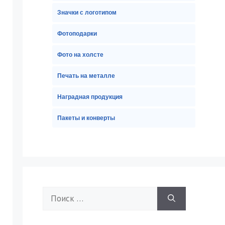
Значки с логотипом
Фотоподарки
Фото на холсте
Печать на металле
Наградная продукция
Пакеты и конверты
Поиск: