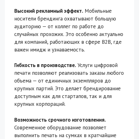
Высокий рекламный эффект.
Мобильные
носители брендинга охватывают большую
аудиторию — от коллег по работе до
случайных прохожих. Это особенно актуально
для компаний, работающих в сфере B2B, где
важен имидж и узнаваемость.
Гибкость в производстве.
Услуги цифровой
печати позволяют реализовать заказы любого
объема — от единичных экземпляров до
крупных партий. Это делает брендирование
доступным как для стартапов, так и для
крупных корпораций.
Возможность срочного изготовления.
Современное оборудование позволяет
выполнить печать на сумках в кратчайшие