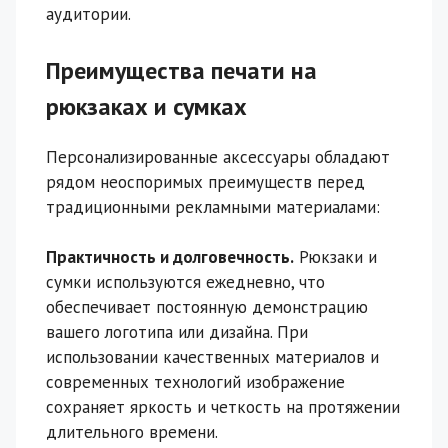
аудитории.
Преимущества печати на
рюкзаках и сумках
Персонализированные аксессуары обладают
рядом неоспоримых преимуществ перед
традиционными рекламными материалами:
Практичность и долговечность.
Рюкзаки и
сумки используются ежедневно, что
обеспечивает постоянную демонстрацию
вашего логотипа или дизайна. При
использовании качественных материалов и
современных технологий изображение
сохраняет яркость и четкость на протяжении
длительного времени.