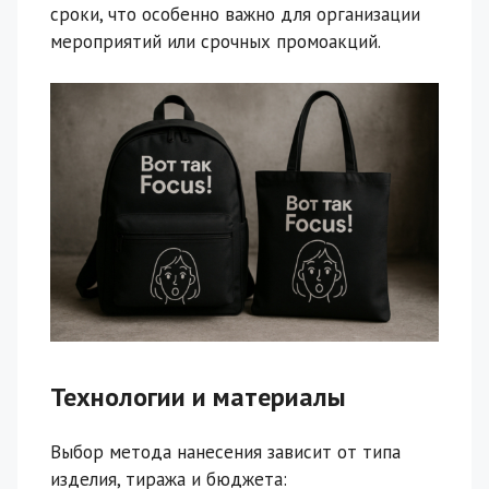
сроки, что особенно важно для организации
мероприятий или срочных промоакций.
Технологии и материалы
Выбор метода нанесения зависит от типа
изделия, тиража и бюджета: