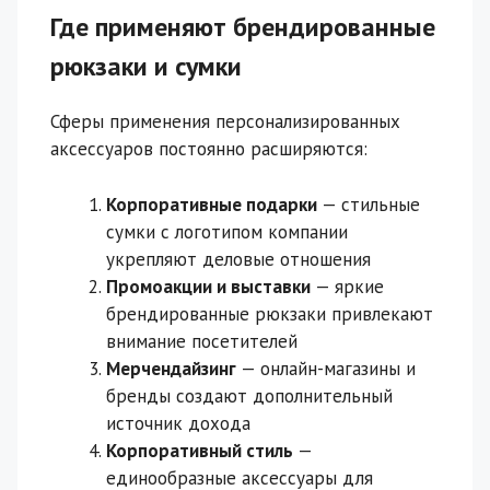
Где применяют брендированные
рюкзаки и сумки
Сферы применения персонализированных
аксессуаров постоянно расширяются:
Корпоративные подарки
— стильные
сумки с логотипом компании
укрепляют деловые отношения
Промоакции и выставки
— яркие
брендированные рюкзаки привлекают
внимание посетителей
Мерчендайзинг
— онлайн-магазины и
бренды создают дополнительный
источник дохода
Корпоративный стиль
—
единообразные аксессуары для