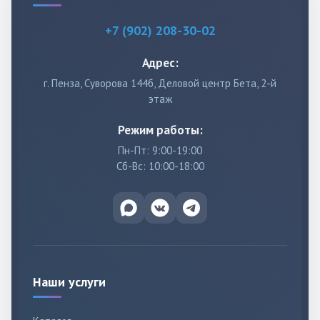
+7 (902) 208-30-02
Адрес:
г. Пенза, Суворова 144б, Деловой центр Бета, 2-й
этаж
Режим работы:
Пн-Пт: 9:00-19:00
Сб-Вс: 10:00-18:00
Наши услуги