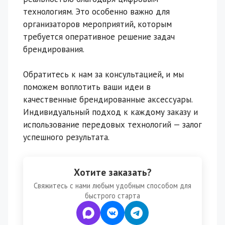
технологиям. Это особенно важно для
организаторов мероприятий, которым
требуется оперативное решение задач
брендирования.
Обратитесь к нам за консультацией, и мы
поможем воплотить ваши идеи в
качественные брендированные аксессуары.
Индивидуальный подход к каждому заказу и
использование передовых технологий — залог
успешного результата.
Хотите заказать?
Свяжитесь с нами любым удобным способом для
быстрого старта