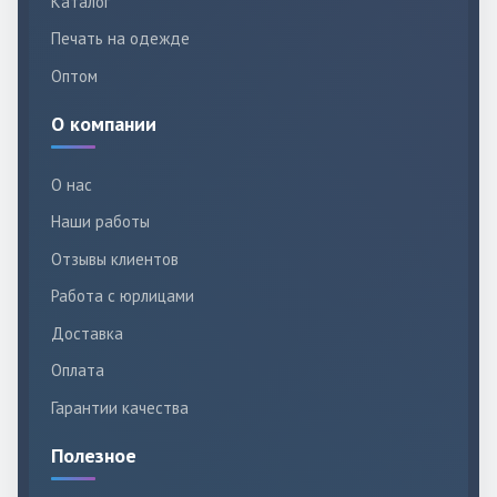
Каталог
Печать на одежде
Оптом
О компании
О нас
Наши работы
Отзывы клиентов
Работа с юрлицами
Доставка
Оплата
Гарантии качества
Полезное