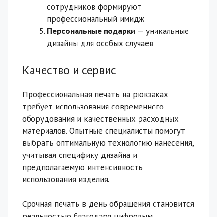
сотрудников формируют
профессиональный имидж
Персональные подарки
— уникальные
дизайны для особых случаев
Качество и сервис
Профессиональная печать на рюкзаках
требует использования современного
оборудования и качественных расходных
материалов. Опытные специалисты помогут
выбрать оптимальную технологию нанесения,
учитывая специфику дизайна и
предполагаемую интенсивность
использования изделия.
Срочная печать в день обращения становится
реальностью благодаря цифровым