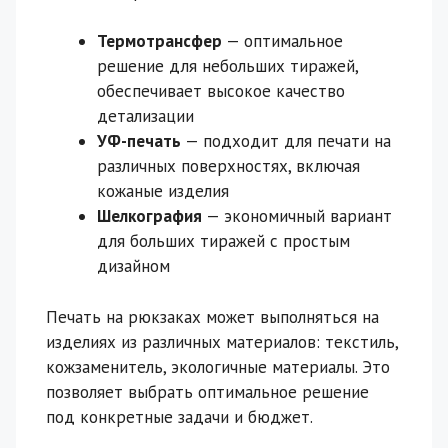
Термотрансфер
— оптимальное
решение для небольших тиражей,
обеспечивает высокое качество
детализации
УФ-печать
— подходит для печати на
различных поверхностях, включая
кожаные изделия
Шелкография
— экономичный вариант
для больших тиражей с простым
дизайном
Печать на рюкзаках может выполняться на
изделиях из различных материалов: текстиль,
кожзаменитель, экологичные материалы. Это
позволяет выбрать оптимальное решение
под конкретные задачи и бюджет.