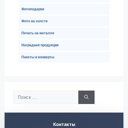
Фотоподарки
Фото на холсте
Печать на металле
Наградная продукция
Пакеты и конверты
Поиск:
Контакты