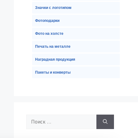
Значки с логотипом
Фотоподарки
Фото на холсте
Печать на металле
Наградная продукция
Пакеты и конверты
Поиск: