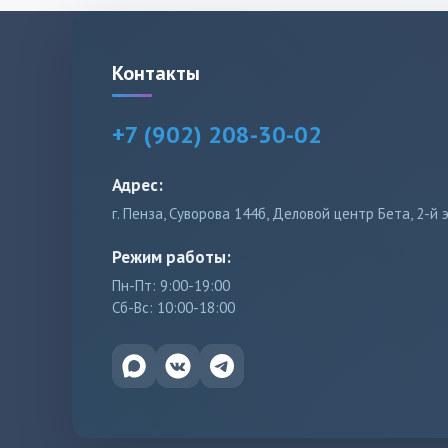
Контакты
+7 (902) 208-30-02
Адрес:
г. Пенза, Суворова 144б, Деловой центр Бета, 2-й 
Режим работы:
Пн-Пт: 9:00-19:00
Сб-Вс: 10:00-18:00