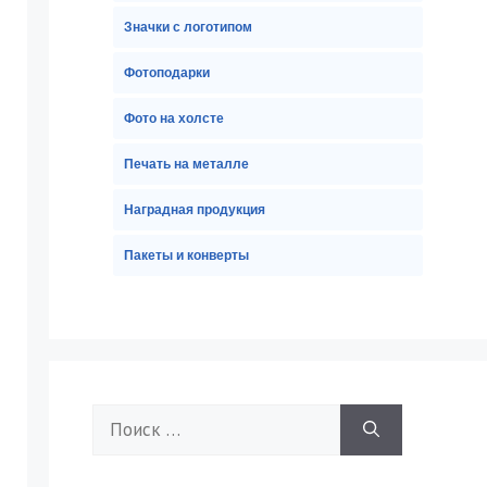
Значки с логотипом
Фотоподарки
Фото на холсте
Печать на металле
Наградная продукция
Пакеты и конверты
Поиск: