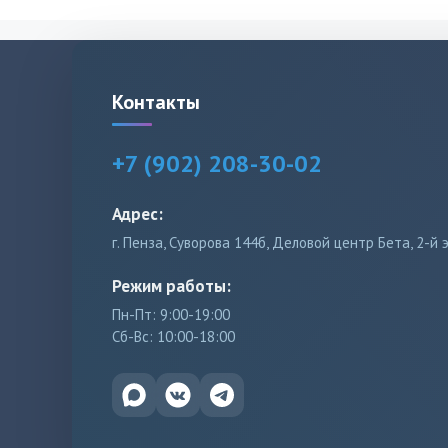
Контакты
+7 (902) 208-30-02
Адрес:
г. Пенза, Суворова 144б, Деловой центр Бета, 2-й 
Режим работы:
Пн-Пт: 9:00-19:00
Сб-Вс: 10:00-18:00